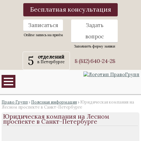
Бесплатная консультация
Записаться
Задать
Online запись на приём
вопрос
Заполнить форму заявки
5
отделений
8 (812) 640-24-28
в Петербурге
Право Групп
Полезная информация
Юридическая компания на
Лесном проспекте в Санкт-Петербурге
Юридическая компания на Лесном
проспекте в Санкт-Петербурге