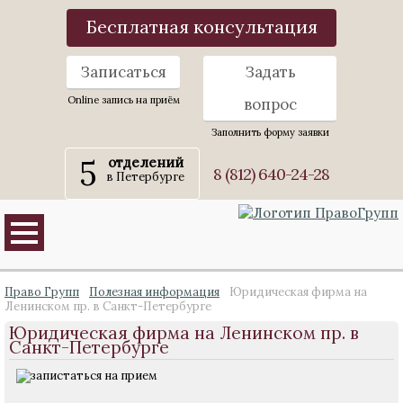
Бесплатная консультация
Записаться
Задать
Online запись на приём
вопрос
Заполнить форму заявки
5
отделений
8 (812) 640-24-28
в Петербурге
Право Групп
Полезная информация
Юридическая фирма на
Ленинском пр. в Санкт-Петербурге
Юридическая фирма на Ленинском пр. в
Санкт-Петербурге