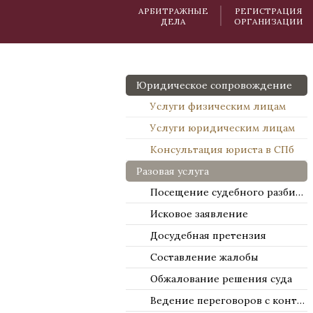
АРБИТРАЖНЫЕ
РЕГИСТРАЦИЯ
ДЕЛА
ОРГАНИЗАЦИИ
Юридическое сопровождение
Услуги физическим лицам
Услуги юридическим лицам
Консультация юриста в СПб
Разовая услуга
Посещение судебного разбирательства
Исковое заявление
Досудебная претензия
Составление жалобы
Обжалование решения суда
Ведение переговоров с контрагентами