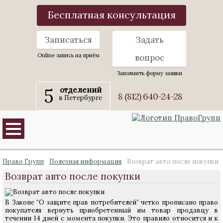
Бесплатная консультация
Записаться
Задать
Online запись на приём
вопрос
Заполнить форму заявки
5
отделений
8 (812) 640-24-28
в Петербурге
Право Групп
Полезная информация
Возврат авто после покупки
Возврат авто после покупки
В Законе “О защите прав потребителей” четко прописано право
покупателя вернуть приобретенный им товар продавцу в
течении 14 дней с момента покупки. Это правило относится и к