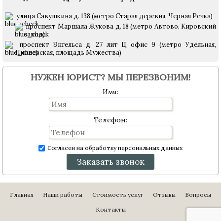
улица Савушкина д. 138 (метро Старая деревня, Черная Речка)
проспект Маршала Жукова д. 18 (метро Автово, Кировский
завод)
проспект Энгельса д. 27 лит Ц офис 9 (метро Удельная,
Пионерская, площадь Мужества)
НУЖЕН ЮРИСТ? МЫ ПЕРЕЗВОНИМ!
Имя:
Телефон:
Согласен на обработку персональных данных
Заказать звонок
Главная
Наши работы
Стоимость услуг
Отзывы
Вопросы
Контакты