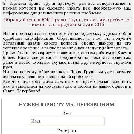
Юристы Право Групп проведут для вас консультацию, в
рамках которой вы сможете узнать всю необходимую вам
информацию для дальнейшего решения проблемы.
Обращайтесь в ЮК Право Групп, если вам требуется
помощь в городском суде СПб
Наши юристы гарантируют вам свою поддержку в делах любой
судебной квалификации. Обратившись к нам, вы получите
детальный анализ своего вопроса, оценку шансов на его
успешное решение, а также варианты, как следует действовать.
Право Групп - это юристы-практики с опытом работы от 8 лет и
более. Наши специалисты неоднократно помогали клиентам
даже в особо сложных случаях, когда другие юристы опускали
руки.
Именно поэтому, обратившись в Право Групп, вы уже получите
шансы на успешное решение своей проблемы!
Все, что вам необходимо сделать - это прямо сейчас позвонить
нам и записаться на консультацию в любом из наших офисов в
Санкт-Петербурге!
НУЖЕН ЮРИСТ? МЫ ПЕРЕЗВОНИМ!
Имя:
Телефон: