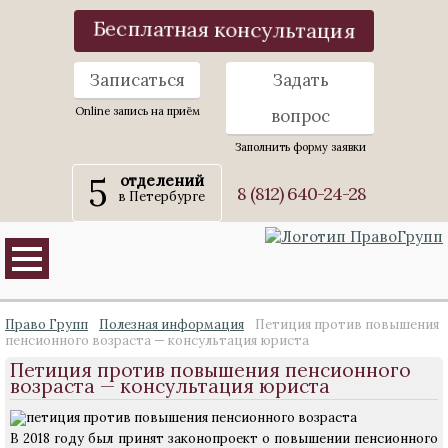
Бесплатная консультация
Записаться
Задать
Online запись на приём
вопрос
Заполнить форму заявки
5
отделений
8 (812) 640-24-28
в Петербурге
Право Групп
Полезная информация
Петиция против повышения
пенсионного возраста — консультация юриста
Петиция против повышения пенсионного
возраста — консультация юриста
В 2018 году был принят законопроект о повышении пенсионного