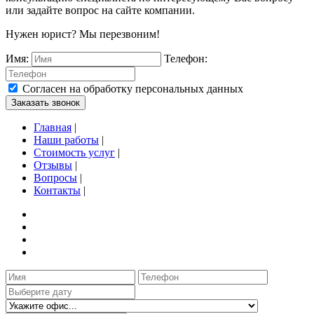
или задайте вопрос на сайте компании.
Нужен юрист? Мы перезвоним!
Имя:
Телефон:
Согласен на обработку персональных данных
Заказать звонок
Главная
|
Наши работы
|
Стоимость услуг
|
Отзывы
|
Вопросы
|
Контакты
|