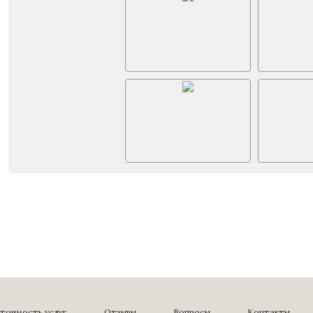
тоимость услуг
Отзывы
Вопросы
Контакты