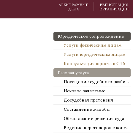
АРБИТРАЖНЫЕ
РЕГИСТРАЦИЯ
ДЕЛА
ОРГАНИЗАЦИИ
Юридическое сопровождение
Услуги физическим лицам
Услуги юридическим лицам
Консультация юриста в СПб
Разовая услуга
Посещение судебного разбирательства
Исковое заявление
Досудебная претензия
Составление жалобы
Обжалование решения суда
Ведение переговоров с контрагентами