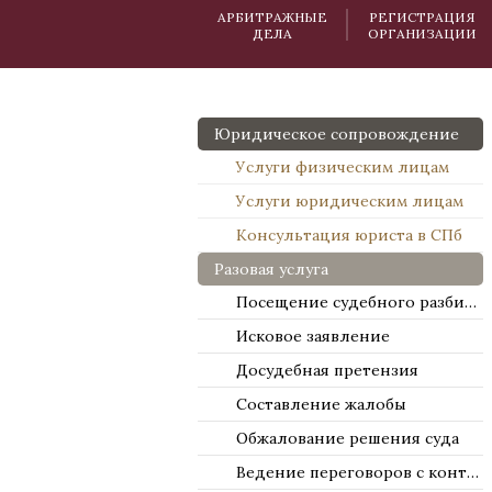
АРБИТРАЖНЫЕ
РЕГИСТРАЦИЯ
ДЕЛА
ОРГАНИЗАЦИИ
Юридическое сопровождение
Услуги физическим лицам
Услуги юридическим лицам
Консультация юриста в СПб
Разовая услуга
Посещение судебного разбирательства
Исковое заявление
Досудебная претензия
Составление жалобы
Обжалование решения суда
Ведение переговоров с контрагентами