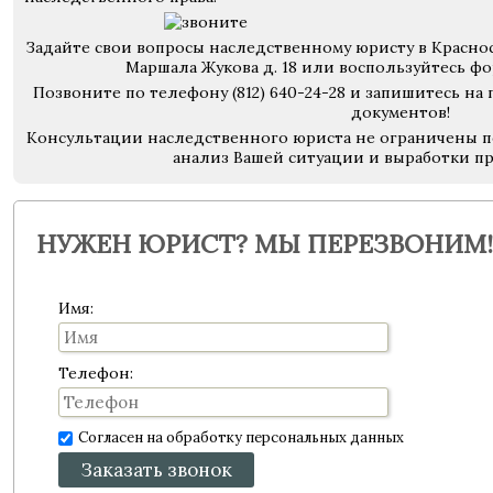
Задайте свои вопросы наследственному юристу в Красносе
Маршала Жукова д. 18 или воспользуйтесь 
Позвоните по телефону (812) 640-24-28 и запишитесь н
документов!
Консультации наследственного юриста не ограничены п
анализ Вашей ситуации и выработки п
НУЖЕН ЮРИСТ? МЫ ПЕРЕЗВОНИМ!
Имя:
Телефон:
Согласен на обработку персональных данных
Заказать звонок