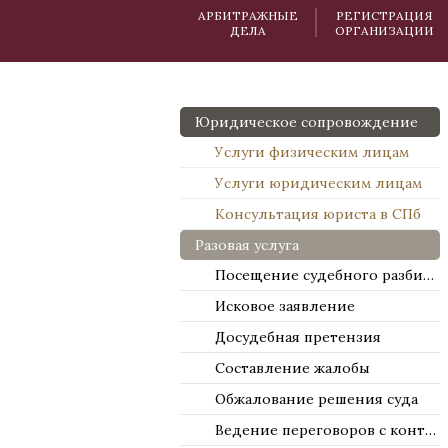
АРБИТРАЖНЫЕ
РЕГИСТРАЦИЯ
ДЕЛА
ОРГАНИЗАЦИИ
Юридическое сопровождение
Услуги физическим лицам
Услуги юридическим лицам
Консультация юриста в СПб
Разовая услуга
Посещение судебного разбирательства
Исковое заявление
Досудебная претензия
Составление жалобы
Обжалование решения суда
Ведение переговоров с контрагентами