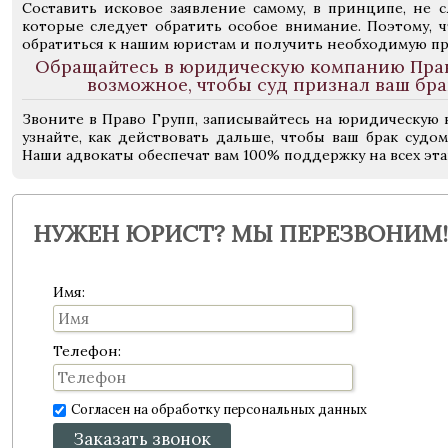
Составить исковое заявление самому, в принципе, не с
которые следует обратить особое внимание. Поэтому, 
обратиться к нашим юристам и получить необходимую п
Обращайтесь в юридическую компанию Право
возможное, чтобы суд признал ваш бр
Звоните в Право Групп, записывайтесь на юридическую 
узнайте, как действовать дальше, чтобы ваш брак суд
Наши адвокаты обеспечат вам 100% поддержку на всех эт
НУЖЕН ЮРИСТ? МЫ ПЕРЕЗВОНИМ!
Имя:
Телефон:
Согласен на обработку персональных данных
Заказать звонок