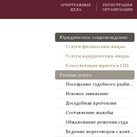
АРБИТРАЖНЫЕ
РЕГИСТРАЦИЯ
ДЕЛА
ОРГАНИЗАЦИИ
Юридическое сопровождение
Услуги физическим лицам
Услуги юридическим лицам
Консультация юриста в СПб
Разовая услуга
Посещение судебного разбирательства
Исковое заявление
Досудебная претензия
Составление жалобы
Обжалование решения суда
Ведение переговоров с контрагентами