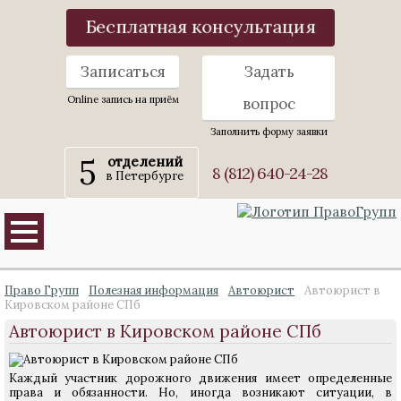
Бесплатная консультация
Записаться
Задать
Online запись на приём
вопрос
Заполнить форму заявки
5
отделений
8 (812) 640-24-28
в Петербурге
Право Групп
Полезная информация
Автоюрист
Автоюрист в
Кировском районе СПб
Автоюрист в Кировском районе СПб
Каждый участник дорожного движения имеет определенные
права и обязанности. Но, иногда возникают ситуации, в