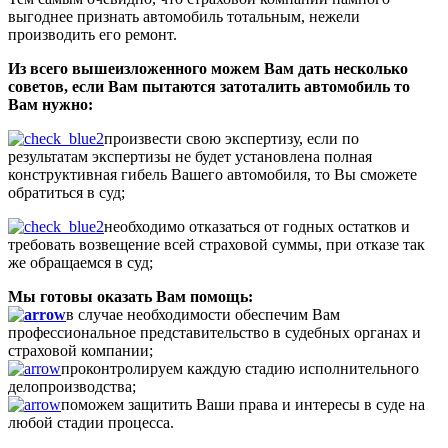
выгоднее признать автомобиль тотальным, нежели
производить его ремонт.
Из всего вышеизложенного можем Вам дать несколько
советов, если Вам пытаются затоталить автомобиль то
Вам нужно:
произвести свою экспертизу, если по
результатам экспертизы не будет установлена полная
конструктивная гибель Вашего автомобиля, то Вы сможете
обратиться в суд;
необходимо отказаться от годных остатков и
требовать возвещение всей страховой суммы, при отказе так
же обращаемся в суд;
Мы готовы оказать Вам помощь:
в случае необходимости обеспечим Вам
профессиональное представительство в судебных органах и
страховой компании;
проконтролируем каждую стадию исполнительного
делопроизводства;
поможем защитить Ваши права и интересы в суде на
любой стадии процесса.