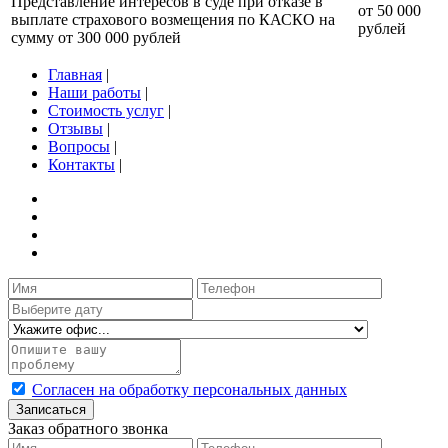
Представление интересов в суде при отказе в
от 50 000
выплате страхового возмещения по КАСКО на
рублей
сумму от 300 000 рублей
Главная
|
Наши работы
|
Стоимость услуг
|
Отзывы
|
Вопросы
|
Контакты
|
Согласен на обработку персональных данных
Записаться
Заказ обратного звонка