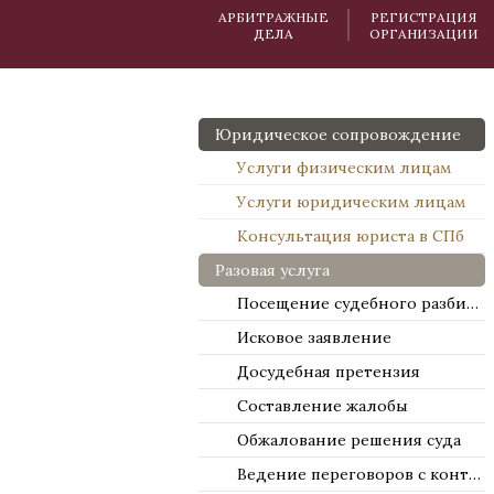
АРБИТРАЖНЫЕ
РЕГИСТРАЦИЯ
ДЕЛА
ОРГАНИЗАЦИИ
Юридическое сопровождение
Услуги физическим лицам
Услуги юридическим лицам
Консультация юриста в СПб
Разовая услуга
Посещение судебного разбирательства
Исковое заявление
Досудебная претензия
Составление жалобы
Обжалование решения суда
Ведение переговоров с контрагентами