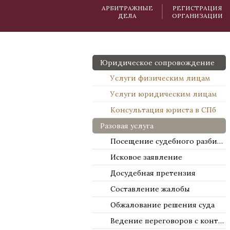
АРБИТРАЖНЫЕ
РЕГИСТРАЦИЯ
ДЕЛА
ОРГАНИЗАЦИИ
Юридическое сопровождение
Услуги физическим лицам
Услуги юридическим лицам
Консультация юриста в СПб
Разовая услуга
Посещение судебного разбирательства
Исковое заявление
Досудебная претензия
Составление жалобы
Обжалование решения суда
Ведение переговоров с контрагентами