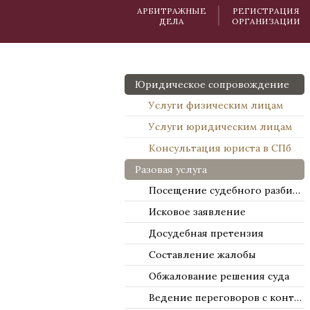
АРБИТРАЖНЫЕ
РЕГИСТРАЦИЯ
ДЕЛА
ОРГАНИЗАЦИИ
Юридическое сопровождение
Услуги физическим лицам
Услуги юридическим лицам
Консультация юриста в СПб
Разовая услуга
Посещение судебного разбирательства
Исковое заявление
Досудебная претензия
Составление жалобы
Обжалование решения суда
Ведение переговоров с контрагентами