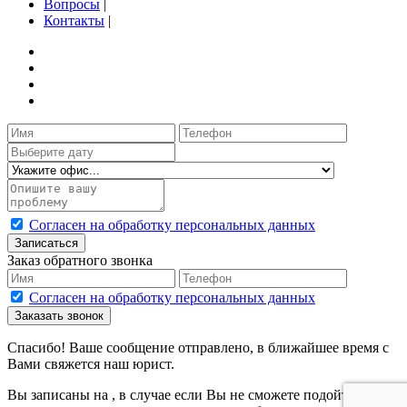
Вопросы
|
Контакты
|
Согласен на обработку персональных данных
Записаться
Заказ обратного звонка
Согласен на обработку персональных данных
Заказать звонок
Спасибо! Ваше сообщение отправлено, в ближайшее время с
Вами свяжется наш юрист.
Вы записаны на
, в случае если Вы не сможете подойти на