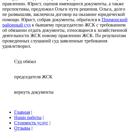
правлению. Юрист, оценив имеющиеся документы, а также
перспективы, предложил Ольги пути решения. Ольга, долго
не размышляя, заключила договор на оказание юридической
помощи. Юрист, собрав документы, обратился в
Приморский
районный суд
к бывшему председателю ЖСК с требованием
об обязании отдать документы, относящиеся к хозяйственной
деятельности ЖСК новому правлению ЖСК. По результатам
проведенных слушаний суд заявленные требования
удовлетворил.
Суд обязал
председателя ЖСК
вернуть документы
Главная
|
Наши работы
|
Стоимость услуг
|
Отзывы
|