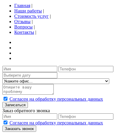
Главная
|
Наши работы
|
Стоимость услуг
|
Отзывы
|
Вопросы
|
Контакты
|
Согласен на обработку персональных данных
Записаться
Заказ обратного звонка
Согласен на обработку персональных данных
Заказать звонок