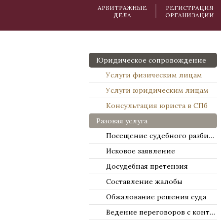
АРБИТРАЖНЫЕ
РЕГИСТРАЦИЯ
ДЕЛА
ОРГАНИЗАЦИИ
Юридическое сопровождение
Услуги физическим лицам
Услуги юридическим лицам
Консультация юриста в СПб
Разовая услуга
Посещение судебного разбирательства
Исковое заявление
Досудебная претензия
Составление жалобы
Обжалование решения суда
Ведение переговоров с контрагентами