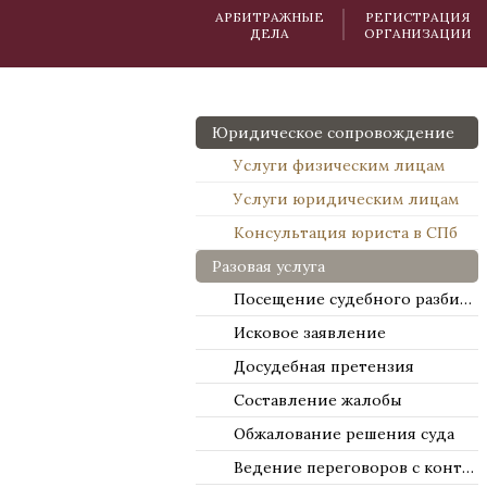
АРБИТРАЖНЫЕ
РЕГИСТРАЦИЯ
ДЕЛА
ОРГАНИЗАЦИИ
Юридическое сопровождение
Услуги физическим лицам
Услуги юридическим лицам
Консультация юриста в СПб
Разовая услуга
Посещение судебного разбирательства
Исковое заявление
Досудебная претензия
Составление жалобы
Обжалование решения суда
Ведение переговоров с контрагентами