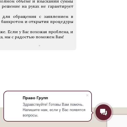
полном объёме и взыскании суммы
 решение на руках не гарантирует
м для обращения с заявлением в
 банкротом и открытия процедуры
е. Если у Вас похожая проблема, и
а, мы с радостью поможем Вам!
Право Групп
Здравствуйте! Готовы Вам помочь.
Напишите нам, если у Вас появятся
вопросы.