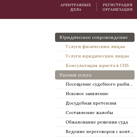
АРБИТРАЖНЫЕ
РЕГИСТРАЦИЯ
ДЕЛА
ОРГАНИЗАЦИИ
Юридическое сопровождение
Услуги физическим лицам
Услуги юридическим лицам
Консультация юриста в СПб
Разовая услуга
Посещение судебного разбирательства
Исковое заявление
Досудебная претензия
Составление жалобы
Обжалование решения суда
Ведение переговоров с контрагентами