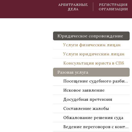
АРБИТРАЖНЫЕ
РЕГИСТРАЦИЯ
ДЕЛА
ОРГАНИЗАЦИИ
Юридическое сопровождение
Услуги физическим лицам
Услуги юридическим лицам
Консультация юриста в СПб
Разовая услуга
Посещение судебного разбирательства
Исковое заявление
Досудебная претензия
Составление жалобы
Обжалование решения суда
Ведение переговоров с контрагентами