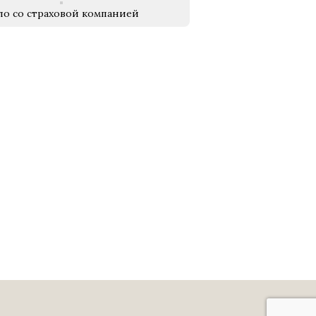
ло со страховой компанией