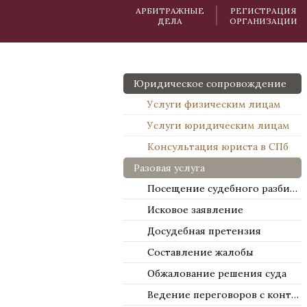
АРБИТРАЖНЫЕ
РЕГИСТРАЦИЯ
ДЕЛА
ОРГАНИЗАЦИИ
Юридическое сопровождение
Услуги физическим лицам
Услуги юридическим лицам
Консультация юриста в СПб
Разовая услуга
Посещение судебного разбирательства
Исковое заявление
Досудебная претензия
Составление жалобы
Обжалование решения суда
Ведение переговоров с контрагентами