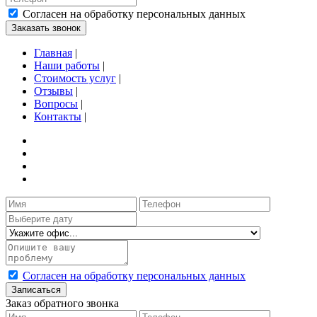
Согласен на обработку персональных данных
Заказать звонок
Главная
|
Наши работы
|
Стоимость услуг
|
Отзывы
|
Вопросы
|
Контакты
|
Согласен на обработку персональных данных
Записаться
Заказ обратного звонка