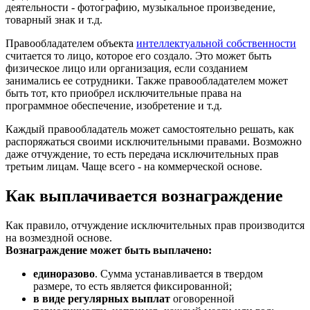
деятельности - фотографию, музыкальное произведение,
товарный знак и т.д.
Правообладателем объекта
интеллектуальной собственности
считается то лицо, которое его создало. Это может быть
физическое лицо или организация, если созданием
занимались ее сотрудники. Также правообладателем может
быть тот, кто приобрел исключительные права на
программное обеспечение, изобретение и т.д.
Каждый правообладатель может самостоятельно решать, как
распоряжаться своими исключительными правами. Возможно
даже отчуждение, то есть передача исключительных прав
третьим лицам. Чаще всего - на коммерческой основе.
Как выплачивается вознаграждение
Как правило, отчуждение исключительных прав производится
на возмездной основе.
Вознаграждение может быть выплачено:
единоразово
. Сумма устанавливается в твердом
размере, то есть является фиксированной;
в виде регулярных выплат
оговоренной