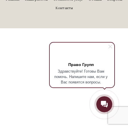
Контакты
Право Групп
Здравствуйте! Готовы Вам
помочь. Напишите нам, если у
Вас появятся вопросы.