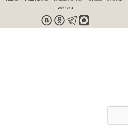
Контакты