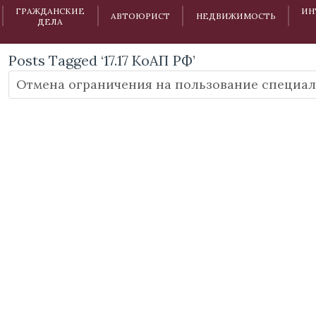
ГРАЖДАНСКИЕ
ИН
АВТОЮРИСТ
НЕДВИЖИМОСТЬ
ДЕЛА
Posts Tagged ‘17.17 КоАП РФ’
Отмена ограничения на пользование специа