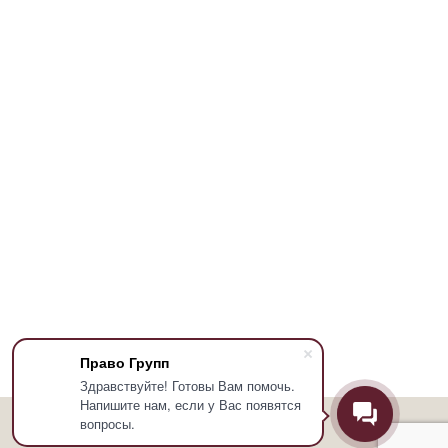
Право Групп
Здравствуйте! Готовы Вам помочь.
Напишите нам, если у Вас появятся
вопросы.