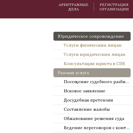
АРБИТРАЖНЫЕ
РЕГИСТРАЦИЯ
ДЕЛА
ОРГАНИЗАЦИИ
Юридическое сопровождение
Услуги физическим лицам
Услуги юридическим лицам
Консультация юриста в СПб
Разовая услуга
Посещение судебного разбирательства
Исковое заявление
Досудебная претензия
Составление жалобы
Обжалование решения суда
Ведение переговоров с контрагентами