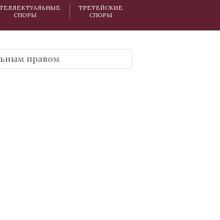
ТЕЛЛЕКТУАЛЬНЫЕ
ТРЕТЕЙСКИЕ
СПОРЫ
СПОРЫ
льным правом