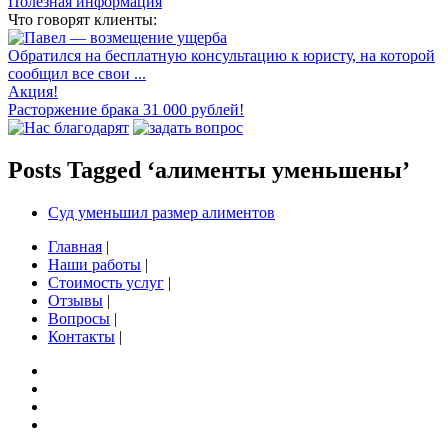
Полезная информация
Что говорят клиенты:
Обратился на бесплатную консультацию к юристу, на которой
сообщил все свои ...
Акция!
Расторжение брака 31 000 рублей!
Posts Tagged ‘алименты уменьшены’
Суд уменьшил размер алиментов
Главная
|
Наши работы
|
Стоимость услуг
|
Отзывы
|
Вопросы
|
Контакты
|