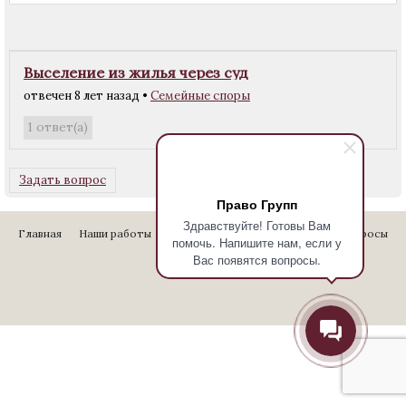
Выселение из жилья через суд
отвечен 8 лет назад
•
Семейные споры
ответ(а)
1
Задать вопрос
Право Групп
Здравствуйте! Готовы Вам
Главная
Наши работы
Стоимость услуг
Отзывы
Вопросы
помочь. Напишите нам, если у
Вас появятся вопросы.
Контакты