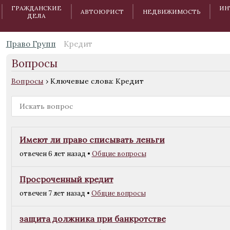
ГРАЖДАНСКИЕ
ИН
АВТОЮРИСТ
НЕДВИЖИМОСТЬ
ДЕЛА
Право Групп
Кредит
Вопросы
Вопросы
›
Ключевые слова: Кредит
Имеют ли право списывать леньги
отвечен 6 лет назад
•
Общие вопросы
Просроченный кредит
отвечен 7 лет назад
•
Общие вопросы
защита должника при банкротстве