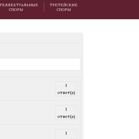
ТЕЛЛЕКТУАЛЬНЫЕ
ТРЕТЕЙСКИЕ
СПОРЫ
СПОРЫ
1
ответ(а)
1
ответ(а)
1