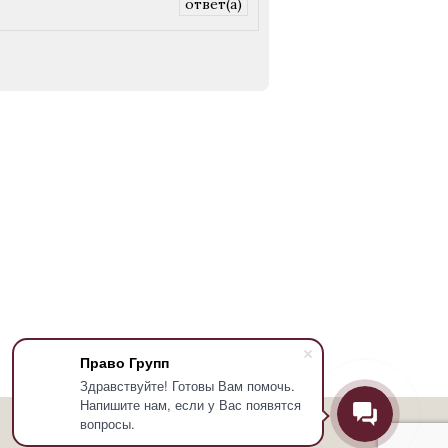
ответ(а)
Право Групп
Здравствуйте! Готовы Вам помочь.
Напишите нам, если у Вас появятся
вопросы.