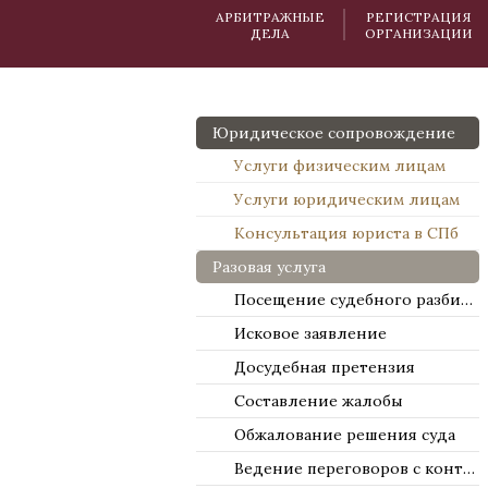
АРБИТРАЖНЫЕ
РЕГИСТРАЦИЯ
ДЕЛА
ОРГАНИЗАЦИИ
Юридическое сопровождение
Услуги физическим лицам
Услуги юридическим лицам
Консультация юриста в СПб
Разовая услуга
Посещение судебного разбирательства
Исковое заявление
Досудебная претензия
Составление жалобы
Обжалование решения суда
Ведение переговоров с контрагентами