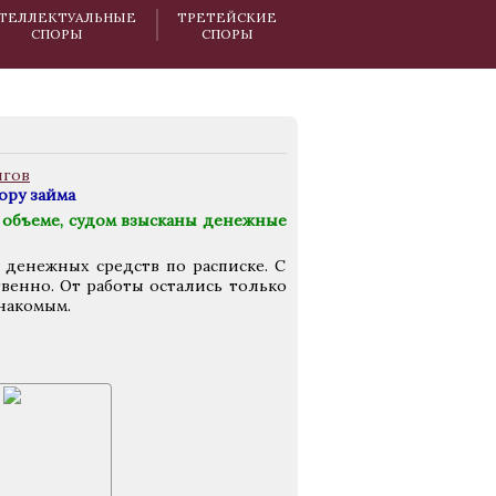
ТЕЛЛЕКТУАЛЬНЫЕ
ТРЕТЕЙСКИЕ
СПОРЫ
СПОРЫ
ору займа
объеме, судом взысканы денежные
 денежных средств по расписке. С
твенно. От работы остались только
накомым.