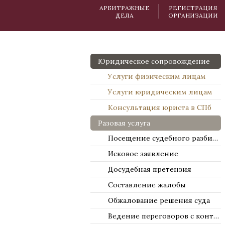
АРБИТРАЖНЫЕ
РЕГИСТРАЦИЯ
ДЕЛА
ОРГАНИЗАЦИИ
Юридическое сопровождение
Услуги физическим лицам
Услуги юридическим лицам
Консультация юриста в СПб
Разовая услуга
Посещение судебного разбирательства
Исковое заявление
Досудебная претензия
Составление жалобы
Обжалование решения суда
Ведение переговоров с контрагентами