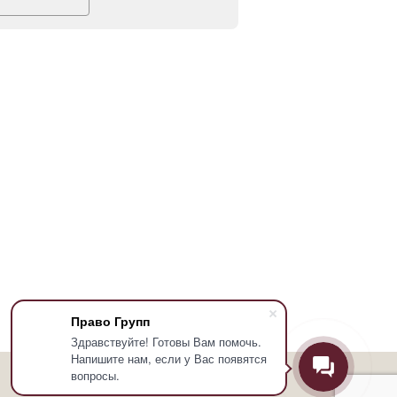
Право Групп
Здравствуйте! Готовы Вам помочь.
Напишите нам, если у Вас появятся
вопросы.