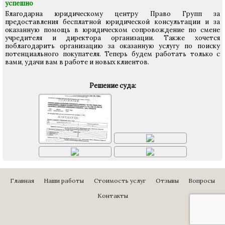
успешно
Благодарна юридическому центру Право Групп за
предоставления бесплатной юридической консультации и за
оказанную помощь в юридическом сопровождение по смене
учредителя и директора организации. Также хочется
поблагодарить организацию за оказанную услугу по поиску
потенциального покупателя. Теперь будем работать только с
вами, удачи вам в работе и новых клиентов.
Решение суда:
Главная
Наши работы
Стоимость услуг
Отзывы
Вопросы
Контакты