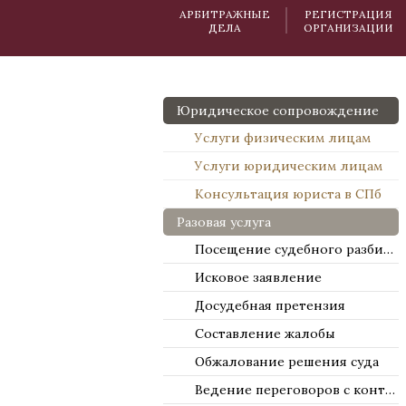
АРБИТРАЖНЫЕ
РЕГИСТРАЦИЯ
ДЕЛА
ОРГАНИЗАЦИИ
Юридическое сопровождение
Услуги физическим лицам
Услуги юридическим лицам
Консультация юриста в СПб
Разовая услуга
Посещение судебного разбирательства
Исковое заявление
Досудебная претензия
Составление жалобы
Обжалование решения суда
Ведение переговоров с контрагентами