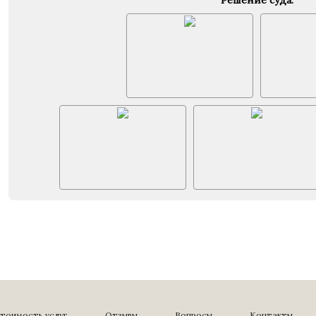
Решение суда:
тоимость услуг
Отзывы
Вопросы
Контакты