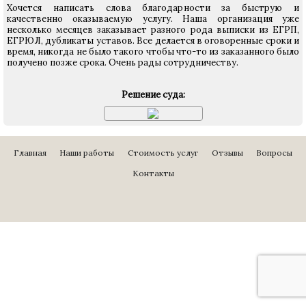
Хочется написать слова благодарности за быструю и
качественно оказываемую услугу. Наша организация уже
несколько месяцев заказывает разного рода выписки из ЕГРП,
ЕГРЮЛ, дубликаты уставов. Все делается в оговоренные сроки и
время, никогда не было такого чтобы что-то из заказанного было
получено позже срока. Очень рады сотрудничеству.
Решение суда:
Главная
Наши работы
Стоимость услуг
Отзывы
Вопросы
Контакты