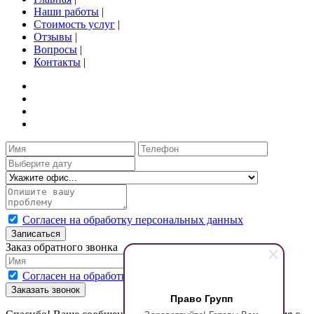
Наши работы
|
Стоимость услуг
|
Отзывы
|
Вопросы
|
Контакты
|
Согласен на обработку персональных данных
Записаться
Заказ обратного звонка
Согласен на обработку персональных данных
Заказать звонок
Право Групп