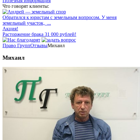
Полезная информация
Что говорят клиенты:
Обратился к юристам с земельным вопросом. У меня
земельный участок, ...
Акция!
Расторжение брака 31 000 рублей!
Право Групп
Отзывы
Михаил
Михаил