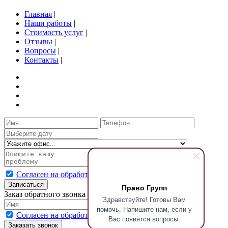
Главная
|
Наши работы
|
Стоимость услуг
|
Отзывы
|
Вопросы
|
Контакты
|
Согласен на обработку персональных данных
Записаться
Право Групп
Заказ обратного звонка
Здравствуйте! Готовы Вам
помочь. Напишите нам, если у
Согласен на обработку персональных данных
Вас появятся вопросы.
Заказать звонок