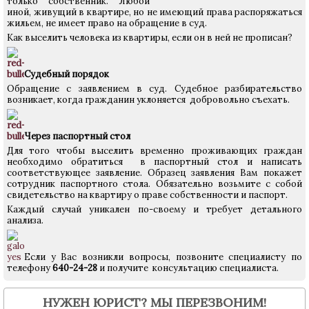
только собственник. Любой
иной, живущий в квартире, но не имеющий права распоряжаться
жильем, не имеет право на обращение в суд.
Как выселить человека из квартиры, если он в ней не прописан?
Судебный порядок
Обращение с заявлением в суд. Судебное разбирательство
возникает, когда гражданин уклоняется добровольно съехать.
Через паспортный стол
Для того чтобы выселить временно проживающих граждан
необходимо обратиться в паспортный стол и написать
соответствующее заявление. Образец заявления Вам покажет
сотрудник паспортного стола. Обязательно возьмите с собой
свидетельство на квартиру о праве собственности и паспорт.
Каждый случай уникален по-своему и требует детального
анализа.
Если у Вас возникли вопросы, позвоните специалисту по
телефону
640-24-28
и получите консультацию специалиста.
НУЖЕН ЮРИСТ? МЫ ПЕРЕЗВОНИМ!