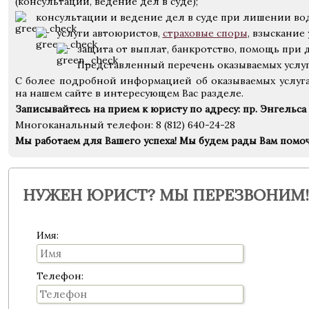
(консультации, ведение дел в суде);
консультации и ведение дел в суде при лишении вод
услуги автоюристов,
страховые споры
, взыскание
защита от выплат, банкротство, помощь при 
Представленный перечень оказываемых услуг
С более подробной информацией об оказываемых услуга
на нашем сайте в интересующем Вас разделе.
Записывайтесь на прием к юристу по адресу: пр. Энгельса 
Многоканальный телефон: 8 (812) 640-24-28
Мы работаем для Вашего успеха!
Мы будем рады Вам помоч
НУЖЕН ЮРИСТ? МЫ ПЕРЕЗВОНИМ!
Имя:
Телефон: