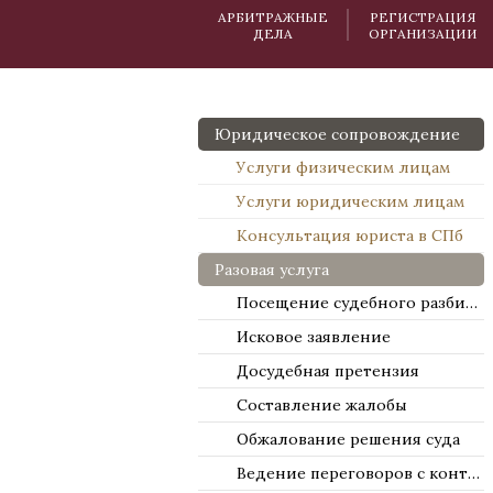
АРБИТРАЖНЫЕ
РЕГИСТРАЦИЯ
ДЕЛА
ОРГАНИЗАЦИИ
Юридическое сопровождение
Услуги физическим лицам
Услуги юридическим лицам
Консультация юриста в СПб
Разовая услуга
Посещение судебного разбирательства
Исковое заявление
Досудебная претензия
Составление жалобы
Обжалование решения суда
Ведение переговоров с контрагентами