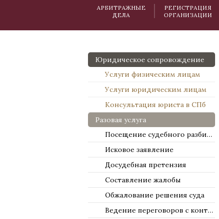
АРБИТРАЖНЫЕ
РЕГИСТРАЦИЯ
ДЕЛА
ОРГАНИЗАЦИИ
Юридическое сопровождение
Услуги физическим лицам
Услуги юридическим лицам
Консультация юриста в СПб
Разовая услуга
Посещение судебного разбирательства
Исковое заявление
Досудебная претензия
Составление жалобы
Обжалование решения суда
Ведение переговоров с контрагентами