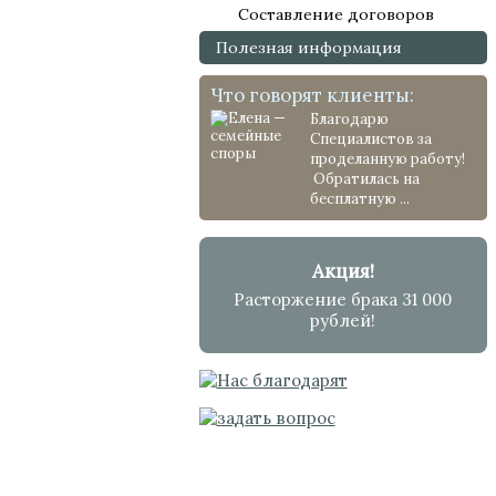
Составление договоров
Полезная информация
Что говорят клиенты:
Благодарю
Специалистов за
проделанную работу!
Обратилась на
бесплатную ...
Акция!
Расторжение брака 31 000
рублей!