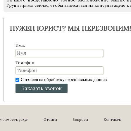
На карте представлено точное расположение наших пр
Групп прямо сейчас, чтобы записаться на консультацию к
НУЖЕН ЮРИСТ? МЫ ПЕРЕЗВОНИМ!
Имя:
Телефон:
Согласен на обработку персональных данных
Заказать звонок
тоимость услуг
Отзывы
Вопросы
Контакты