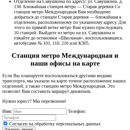
Отделение на Савушкина по адресу: ул. Савушкина, д.
138. Ближайшая станция метро — Старая деревня Со
станции метро Международная Вам необходимо
добраться до станции Старая деревня — ближайшая к
отделению, расположенному по указанному адресу. Для
этого по прямой ветке метро Вам нужно проследовать
10 станций. Выйдите из метро на ул. Савушкина и
езжайте до остановки «Школьная», воспользовавшись
автобусами № 101, 110, 216 или К305.
Станция метро Международная и
наши офисы на карте
Если Вы планируете воспользоваться другими видами
транспорта, мы указали на карте точное расположение наших
отделений, а также станцию метро Международная. Это
позволит Вам составить маршрут движения.
Нужен юрист? Мы перезвоним!
Имя:
Телефон:
Согласен на обработку персональных данных
Заказать звонок