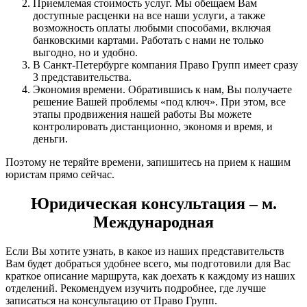
Приемлемая стоимость услуг. Мы обещаем Вам
доступные расценки на все наши услуги, а также
возможность оплаты любыми способами, включая
банковскими картами. Работать с нами не только
выгодно, но и удобно.
В Санкт-Петербурге компания Право Групп имеет сразу
3 представительства.
Экономия времени. Обратившись к нам, Вы получаете
решение Вашей проблемы «под ключ». При этом, все
этапы продвижения нашей работы Вы можете
контролировать дистанционно, экономя и время, и
деньги.
Поэтому не теряйте времени, запишитесь на прием к нашим
юристам прямо сейчас.
Юридическая консультация – м.
Международная
Если Вы хотите узнать, в какое из наших представительств
Вам будет добраться удобнее всего, мы подготовили для Вас
краткое описание маршрута, как доехать к каждому из наших
отделений. Рекомендуем изучить подробнее, где лучше
записаться на консультацию от Право Групп.