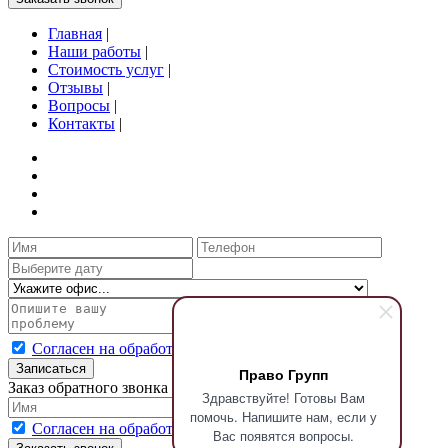
Главная
|
Наши работы
|
Стоимость услуг
|
Отзывы
|
Вопросы
|
Контакты
|
Согласен на обработку персональных данных
Записаться
Право Групп
Заказ обратного звонка
Здравствуйте! Готовы Вам
помочь. Напишите нам, если у
Согласен на обработку персональных данных
Вас появятся вопросы.