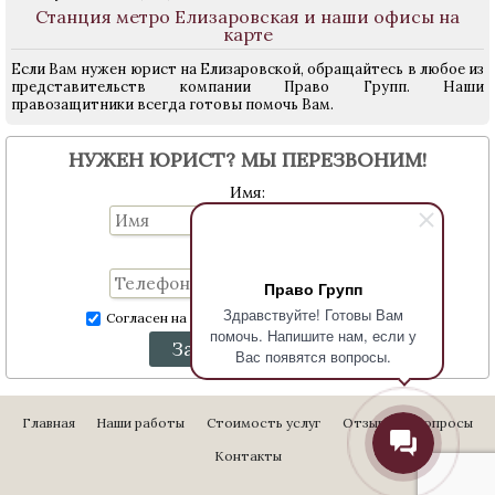
Станция метро Елизаровская и наши офисы на
карте
Если Вам нужен юрист на Елизаровской, обращайтесь в любое из
представительств компании Право Групп. Наши
правозащитники всегда готовы помочь Вам.
НУЖЕН ЮРИСТ? МЫ ПЕРЕЗВОНИМ!
Имя:
Телефон:
Право Групп
Здравствуйте! Готовы Вам
Согласен на обработку персональных данных
помочь. Напишите нам, если у
Заказать звонок
Вас появятся вопросы.
Главная
Наши работы
Стоимость услуг
Отзывы
Вопросы
Контакты