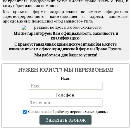
потребитель юридических услуг имеете право знать о том, к
кому обратились за помощью.
Как правило, фирмы «однодневки» не имеют официально
зарегистрированного наименования и адреса, занимают
арендованные помещения «подвального» типа.
Мы же гарантируем Вам официальность, законность и
квалификацию!
С правоустанавливающими документами Вы можете
ознакомиться в офисе юридической фирмы «Право Групп».
Мы работаем для Вашего успеха!
НУЖЕН ЮРИСТ? МЫ ПЕРЕЗВОНИМ!
Имя:
Телефон:
Согласен на обработку персональных данных
Заказать звонок