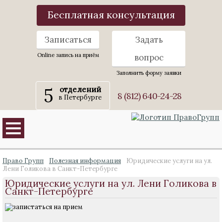
Бесплатная консультация
Записаться
Задать
Online запись на приём
вопрос
Заполнить форму заявки
5
отделений
8 (812) 640-24-28
в Петербурге
Право Групп
Полезная информация
Юридические услуги на ул.
Лени Голикова в Санкт-Петербурге
Юридические услуги на ул. Лени Голикова в
Санкт-Петербурге