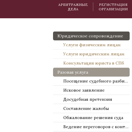
АРБИТРАЖНЫЕ
РЕГИСТРАЦИЯ
ДЕЛА
ОРГАНИЗАЦИИ
Юридическое сопровождение
Услуги физическим лицам
Услуги юридическим лицам
Консультация юриста в СПб
Разовая услуга
Посещение судебного разбирательства
Исковое заявление
Досудебная претензия
Составление жалобы
Обжалование решения суда
Ведение переговоров с контрагентами