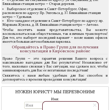
Ближайшая станция метро — Старая деревня.
Выборгское отделение в Санкт-Петербурге. Офис,
расположен по адресу: Пр. Энгельса д. 37. Ближайшая станция
метро — Удельная.
Юго-западное отделение в Санкт-Петербурге по адресу: пр.
Маршала Жукова, д. 18. Ближайшая станция метро — Автово.
Чтобы посетить наши представительства, Вы можете
воспользоваться как общественным, так и личным транспортом!
Для тех, кто выберет последний вариант – возле наших офисов
имеется большая автомобильная парковка.
Обращайтесь в Право Групп для получения
консультации в Кировском районе
Право Групп — это гарантия решения Вашего вопроса с
максимально выгодным для Вас результатом! Независимо от
того, насколько сложная у Вас ситуация, мы сделаем все, чтобы
минимизировать для Вас ее негативные последствия!
Свяжитесь с нами любым удобным для Вас способом и
договоритесь о времени проведения консультации!
НУЖЕН ЮРИСТ? МЫ ПЕРЕЗВОНИМ!
Имя: