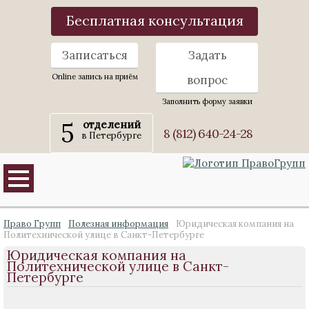
Бесплатная консультация
Записаться
Задать
Online запись на приём
вопрос
Заполнить форму заявки
5
отделений
8 (812) 640-24-28
в Петербурге
Право Групп
Полезная информация
Юридическая компания на
Политехнической улице в Санкт-Петербурге
Юридическая компания на
Политехнической улице в Санкт-
Петербурге