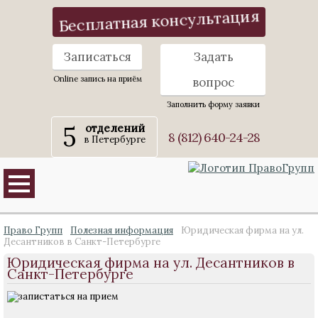
Бесплатная консультация
Записаться
Задать
Online запись на приём
вопрос
Заполнить форму заявки
5
отделений
8 (812) 640-24-28
в Петербурге
Право Групп
Полезная информация
Юридическая фирма на ул.
Десантников в Санкт-Петербурге
Юридическая фирма на ул. Десантников в
Санкт-Петербурге