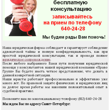
Наша юридическая фирма соблюдает и гарантирует соблюдение
адвокатской тайны и полную конфиденциальность, как при
простой юридической консультации, так и проводя полное
юридическое сопровождение
.
После любого выбранного Вами пути получения юридической
помощи у консультантов нашей юридической компании «Право
Групп» Вы будете иметь четкое представление, что делать в
данной конкретной ситуации.
Наши юристы работают профессионально и эффективно уже
много лет. По правовой защите физических и юридических лиц
за долгое время работы мы накопили положительный опыт в
судебной практике.
Позвоните нам по многоканальному телефону: (812) 640-24-28
Мы ждем Вас по адресу Санкт-Петербург: