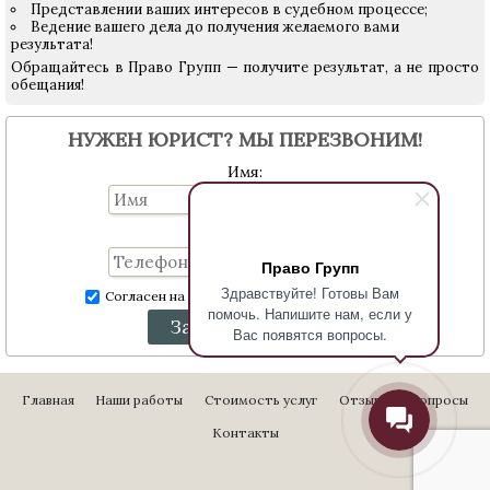
Представлении ваших интересов в судебном процессе;
Ведение вашего дела до получения желаемого вами
результата!
Обращайтесь в Право Групп — получите результат, а не просто
обещания!
НУЖЕН ЮРИСТ? МЫ ПЕРЕЗВОНИМ!
Имя:
Телефон:
Право Групп
Здравствуйте! Готовы Вам
Согласен на обработку персональных данных
помочь. Напишите нам, если у
Заказать звонок
Вас появятся вопросы.
Главная
Наши работы
Стоимость услуг
Отзывы
Вопросы
Контакты