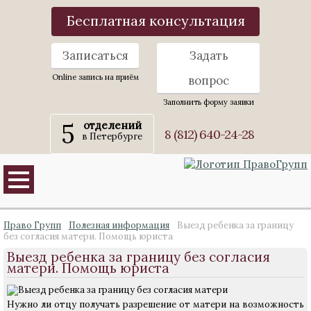
Бесплатная консультация
Записаться
Задать
Online запись на приём
вопрос
Заполнить форму заявки
5
отделений
8 (812) 640-24-28
в Петербурге
Право Групп
Полезная информация
Выезд ребенка за границу
без согласия матери. Помощь юриста
Выезд ребенка за границу без согласия
матери. Помощь юриста
Нужно ли отцу получать разрешение от матери на возможность